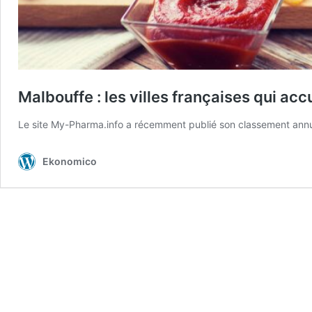
Malbouffe : les villes françaises qui acc
Le site My-Pharma.info a récemment publié son classement annuel 
Ekonomico