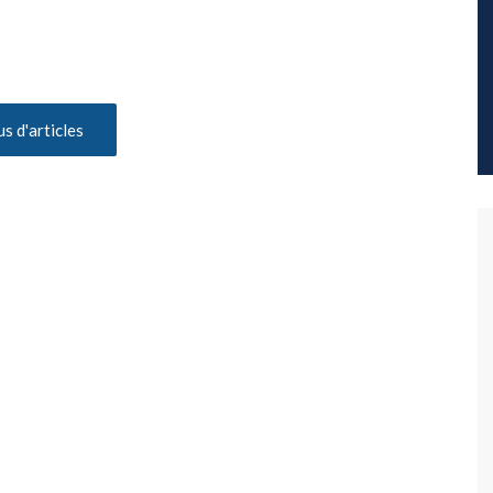
us d'articles