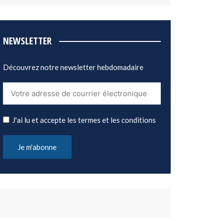
NEWSLETTER
Découvrez notre newsletter hebdomadaire
J'ai lu et accepte les termes et les conditions