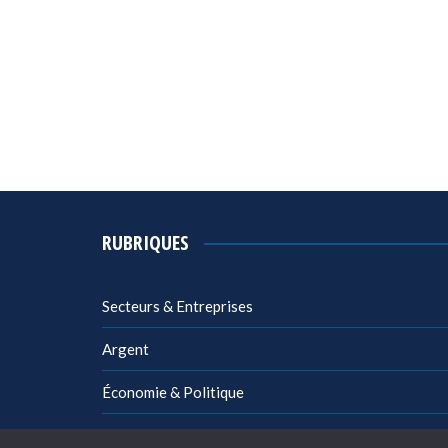
RUBRIQUES
Secteurs & Entreprises
Argent
Économie & Politique
Management