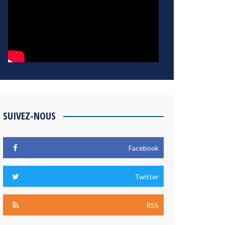
SUIVEZ-NOUS
Facebook
Twitter
RSS