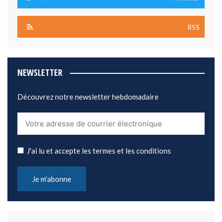
RSS
NEWSLETTER
Découvrez notre newsletter hebdomadaire
J'ai lu et accepte les termes et les conditions