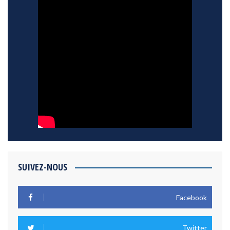
SUIVEZ-NOUS
Facebook
Twitter