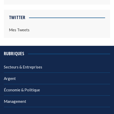
TWITTER
Mes Tweets
RUBRIQUES
Secteurs & Entreprises
Argent
Économie & Politique
Management