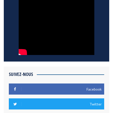
SUIVEZ-NOUS
Facebook
Twitter