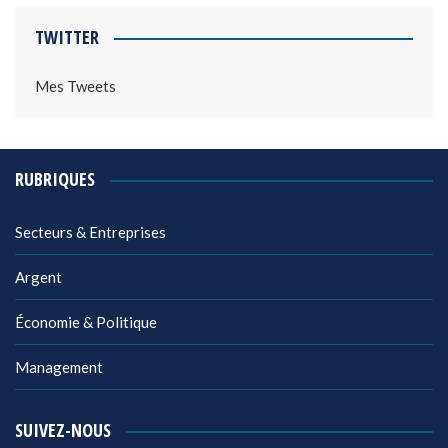
TWITTER
Mes Tweets
RUBRIQUES
Secteurs & Entreprises
Argent
Économie & Politique
Management
SUIVEZ-NOUS