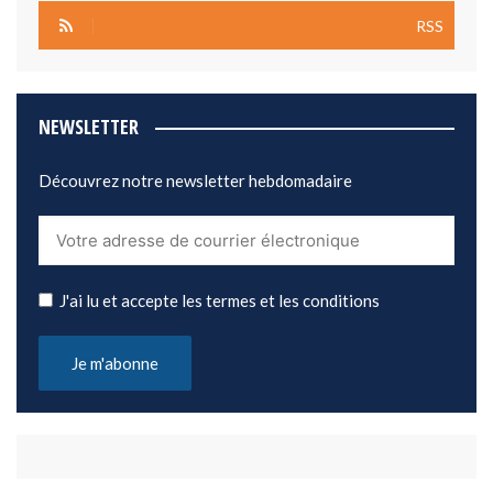
RSS
NEWSLETTER
Découvrez notre newsletter hebdomadaire
J'ai lu et accepte les termes et les conditions