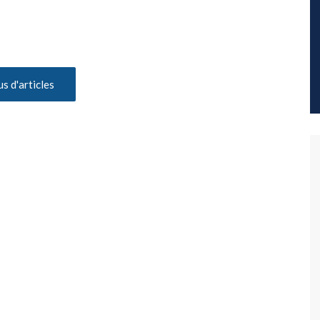
us d'articles