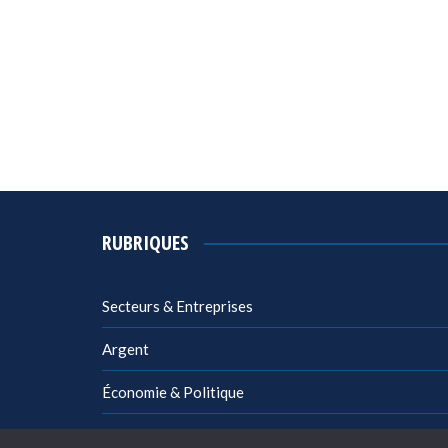
RUBRIQUES
Secteurs & Entreprises
Argent
Économie & Politique
Management