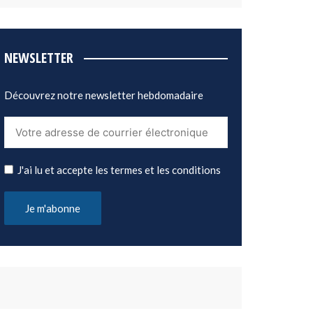
NEWSLETTER
Découvrez notre newsletter hebdomadaire
J'ai lu et accepte les termes et les conditions