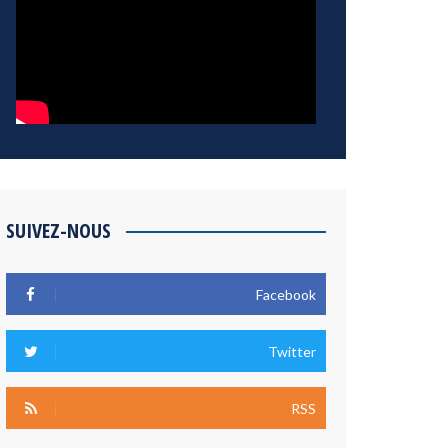
SUIVEZ-NOUS
Facebook
Twitter
RSS