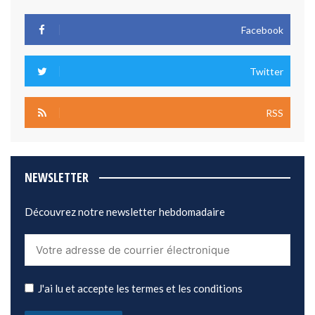
Facebook
Twitter
RSS
NEWSLETTER
Découvrez notre newsletter hebdomadaire
J'ai lu et accepte les termes et les conditions