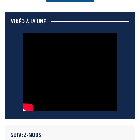
VIDÉO À LA UNE
SUIVEZ-NOUS