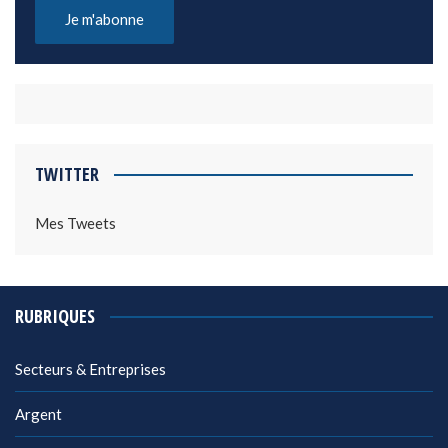
TWITTER
Mes Tweets
RUBRIQUES
Secteurs & Entreprises
Argent