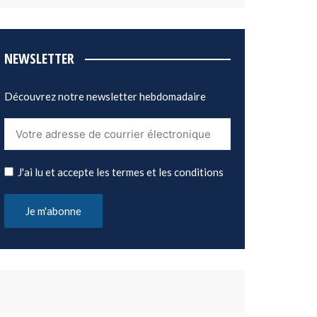
NEWSLETTER
Découvrez notre newsletter hebdomadaire
J'ai lu et accepte les termes et les conditions