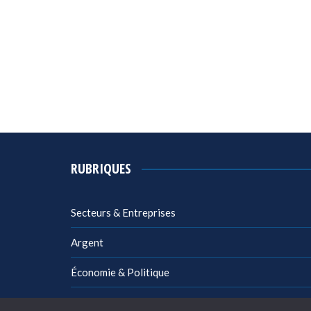
RUBRIQUES
Secteurs & Entreprises
Argent
Économie & Politique
Management