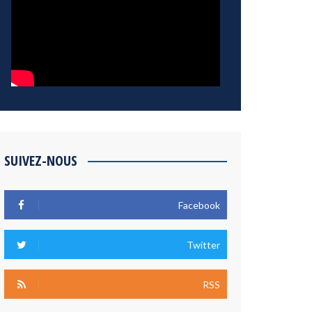
SUIVEZ-NOUS
Facebook
Twitter
RSS