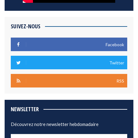
SUIVEZ-NOUS
Facebook
Twitter
RSS
NEWSLETTER
Découvrez notre newsletter hebdomadaire