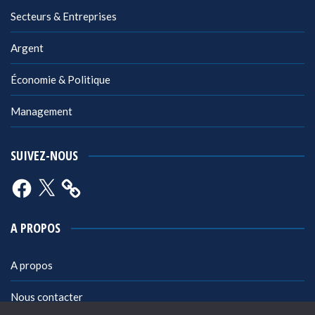
Secteurs & Entreprises
Argent
Économie & Politique
Management
SUIVEZ-NOUS
Facebook
X
A PROPOS
A propos
Nous contacter