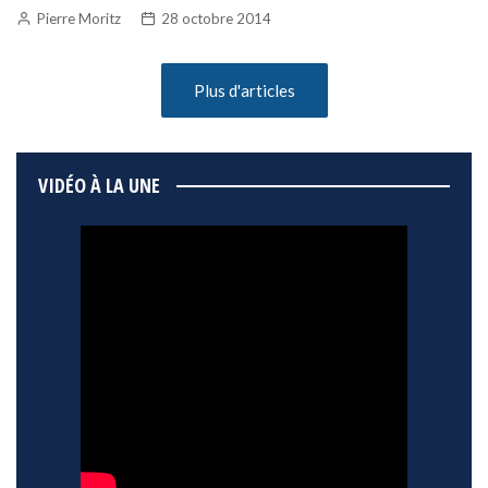
Pierre Moritz
28 octobre 2014
Plus d'articles
VIDÉO À LA UNE