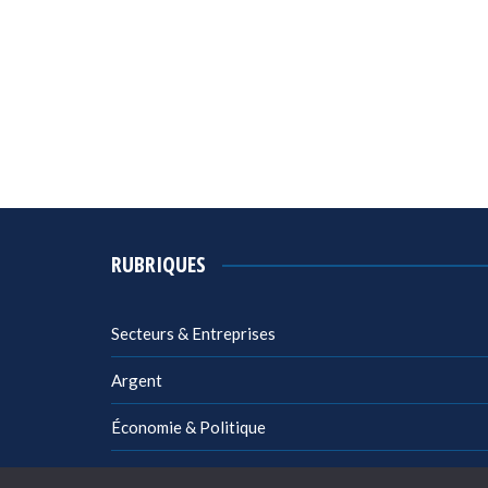
RUBRIQUES
Secteurs & Entreprises
Argent
Économie & Politique
Management