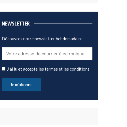
NEWSLETTER
Découvrez notre newsletter hebdomadaire
J'ai lu et accepte les termes et les conditions