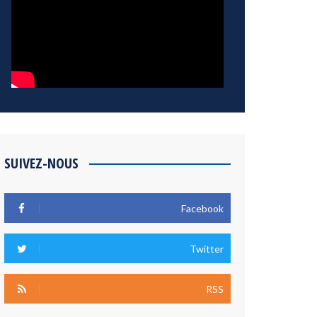
SUIVEZ-NOUS
Facebook
Twitter
RSS