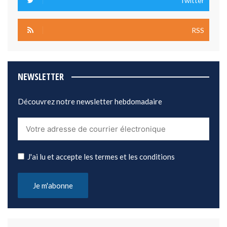
Twitter
RSS
NEWSLETTER
Découvrez notre newsletter hebdomadaire
J'ai lu et accepte les termes et les conditions