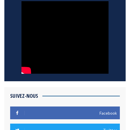
SUIVEZ-NOUS
Facebook