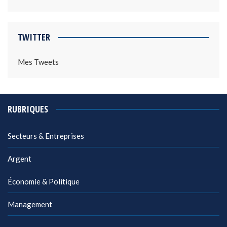
TWITTER
Mes Tweets
RUBRIQUES
Secteurs & Entreprises
Argent
Économie & Politique
Management