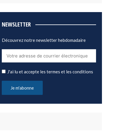
NEWSLETTER
Découvrez notre newsletter hebdomadaire
J'ai lu et accepte les termes et les conditions