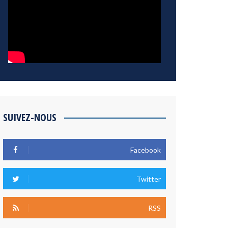
SUIVEZ-NOUS
Facebook
Twitter
RSS