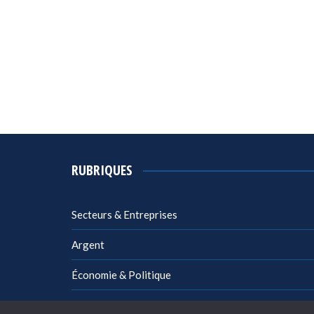
RUBRIQUES
Secteurs & Entreprises
Argent
Économie & Politique
Management