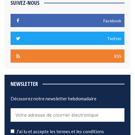
SUIVEZ-NOUS
Facebook
Twitter
RSS
NEWSLETTER
Découvrez notre newsletter hebdomadaire
J'ai lu et accepte les termes et les conditions