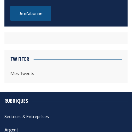
TWITTER
Mes Tweets
RUBRIQUES
Secteurs & Entreprises
Argent