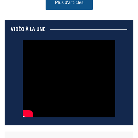
Plus d'articles
VIDÉO À LA UNE