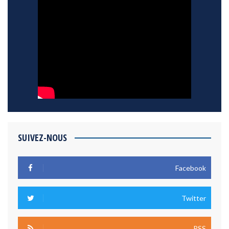
SUIVEZ-NOUS
Facebook
Twitter
RSS