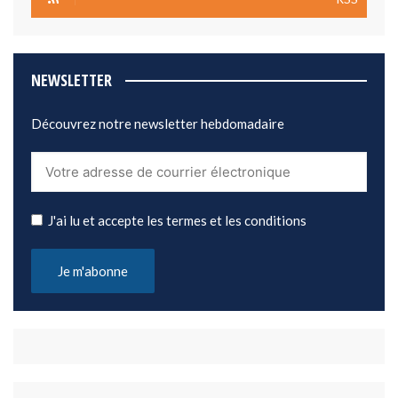
NEWSLETTER
Découvrez notre newsletter hebdomadaire
J'ai lu et accepte les termes et les conditions