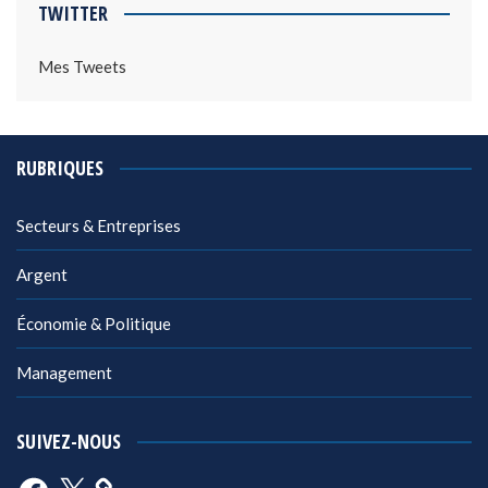
TWITTER
Mes Tweets
RUBRIQUES
Secteurs & Entreprises
Argent
Économie & Politique
Management
SUIVEZ-NOUS
Facebook
X