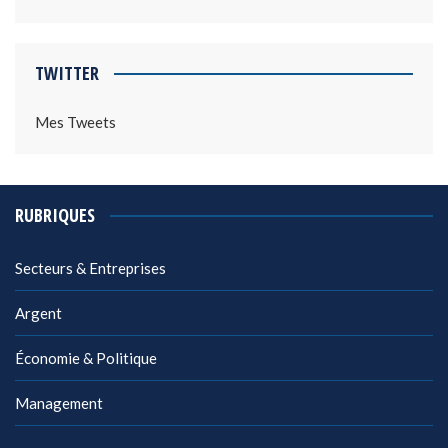
TWITTER
Mes Tweets
RUBRIQUES
Secteurs & Entreprises
Argent
Économie & Politique
Management