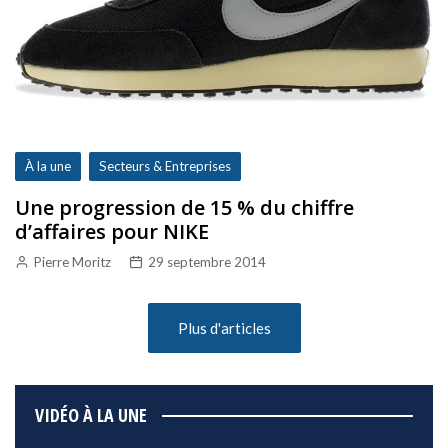
À la une
Secteurs & Entreprises
Une progression de 15 % du chiffre
d’affaires pour NIKE
Pierre Moritz
29 septembre 2014
Plus d'articles
VIDÉO À LA UNE