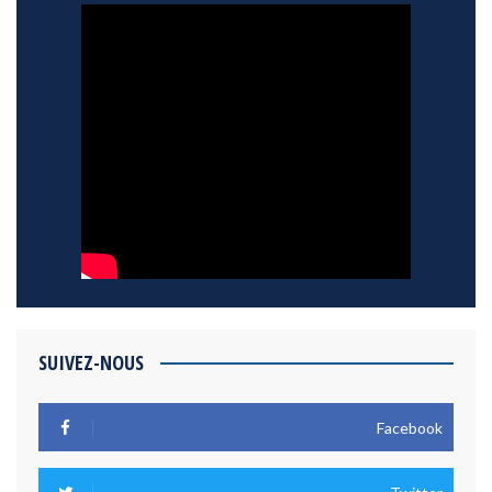
SUIVEZ-NOUS
Facebook