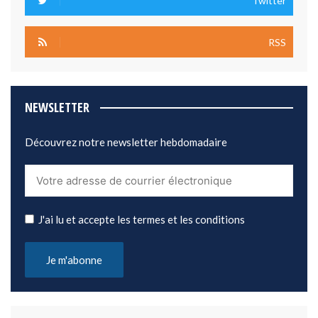
Twitter
RSS
NEWSLETTER
Découvrez notre newsletter hebdomadaire
J'ai lu et accepte les termes et les conditions