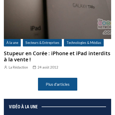
À la une
Secteurs & Entreprises
Technologies & Médias
Stupeur en Corée : iPhone et iPad interdits
à la vente !
La Rédaction
24 août 2012
Plus d'articles
VIDÉO À LA UNE