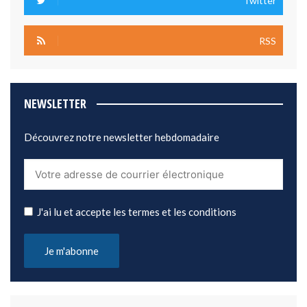
Twitter
RSS
NEWSLETTER
Découvrez notre newsletter hebdomadaire
J'ai lu et accepte les termes et les conditions