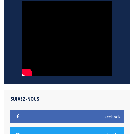
SUIVEZ-NOUS
Facebook