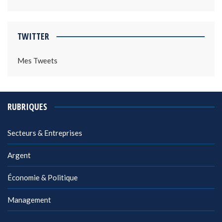
TWITTER
Mes Tweets
RUBRIQUES
Secteurs & Entreprises
Argent
Économie & Politique
Management