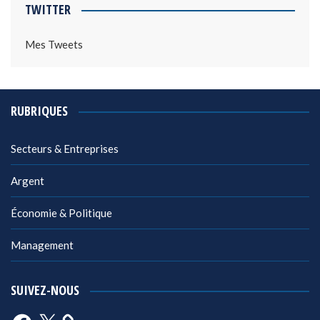
TWITTER
Mes Tweets
RUBRIQUES
Secteurs & Entreprises
Argent
Économie & Politique
Management
SUIVEZ-NOUS
Facebook
X