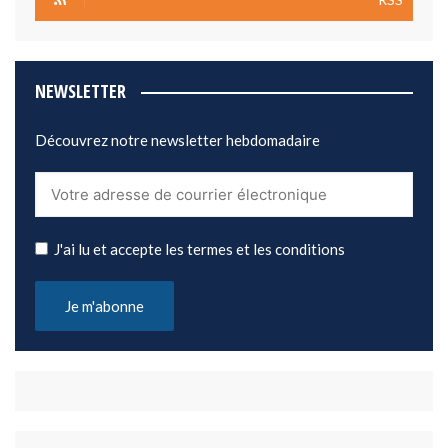
NEWSLETTER
Découvrez notre newsletter hebdomadaire
J'ai lu et accepte les termes et les conditions