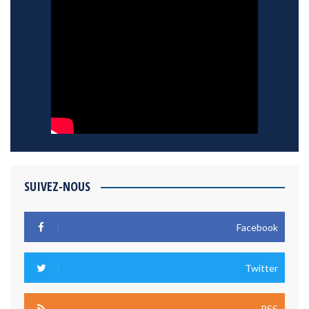
SUIVEZ-NOUS
Facebook
Twitter
RSS