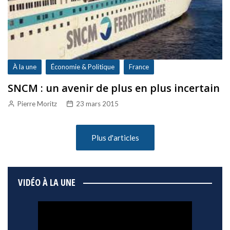
À la une
Économie & Politique
France
SNCM : un avenir de plus en plus incertain
Pierre Moritz
23 mars 2015
Plus d'articles
VIDÉO À LA UNE