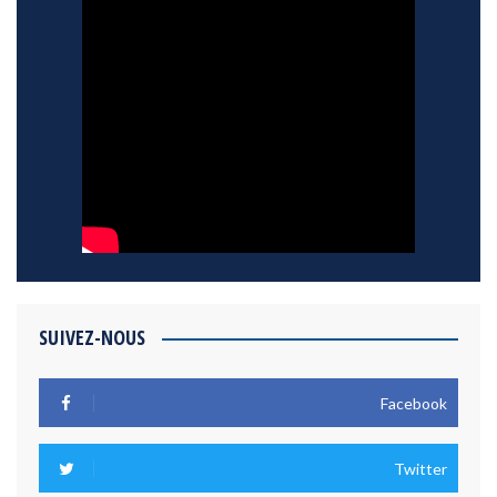
SUIVEZ-NOUS
Facebook
Twitter