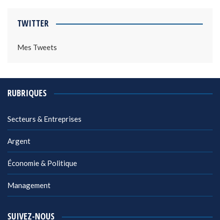
TWITTER
Mes Tweets
RUBRIQUES
Secteurs & Entreprises
Argent
Économie & Politique
Management
SUIVEZ-NOUS