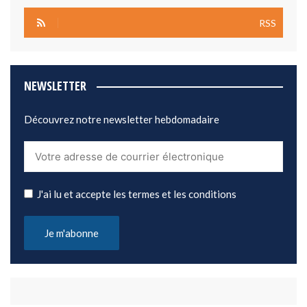
RSS
NEWSLETTER
Découvrez notre newsletter hebdomadaire
J'ai lu et accepte les termes et les conditions