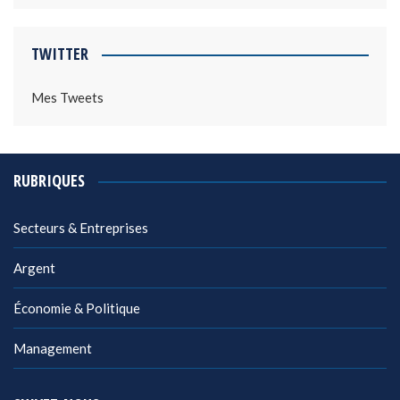
TWITTER
Mes Tweets
RUBRIQUES
Secteurs & Entreprises
Argent
Économie & Politique
Management