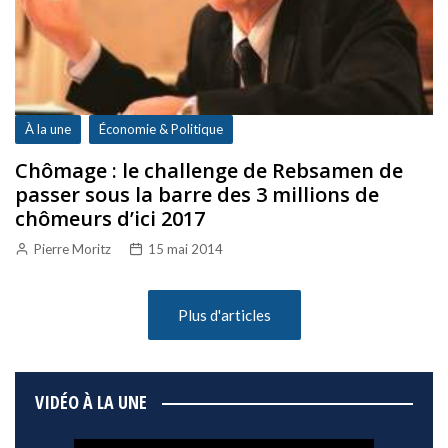
À la une
Économie & Politique
Chômage : le challenge de Rebsamen de
passer sous la barre des 3 millions de
chômeurs d’ici 2017
Pierre Moritz
15 mai 2014
Plus d'articles
VIDÉO À LA UNE