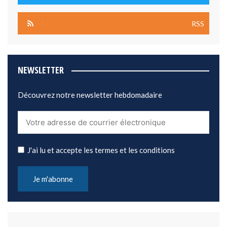
RSS
NEWSLETTER
Découvrez notre newsletter hebdomadaire
J'ai lu et accepte les termes et les conditions