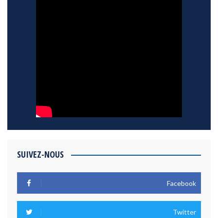
SUIVEZ-NOUS
Facebook
Twitter