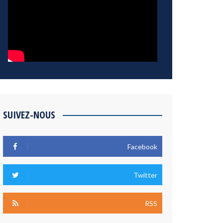
SUIVEZ-NOUS
Facebook
Twitter
RSS