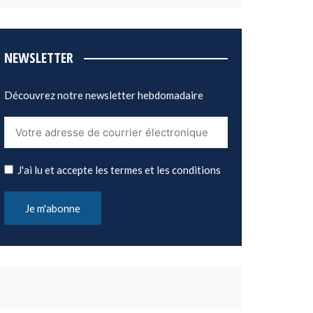
NEWSLETTER
Découvrez notre newsletter hebdomadaire
J'ai lu et accepte les termes et les conditions