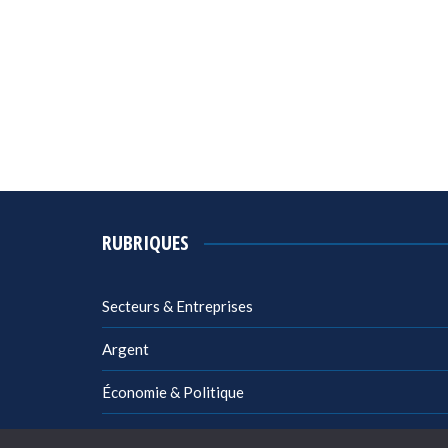
RUBRIQUES
Secteurs & Entreprises
Argent
Économie & Politique
Management