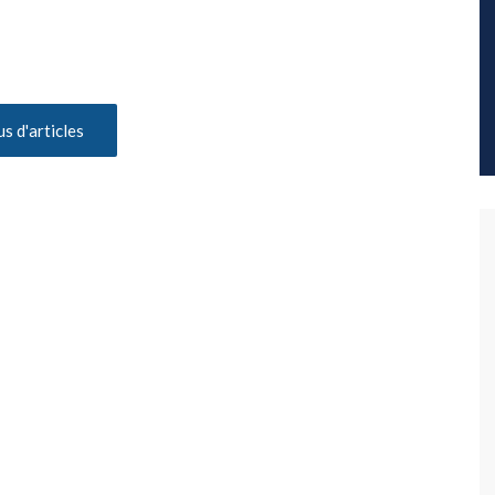
us d'articles