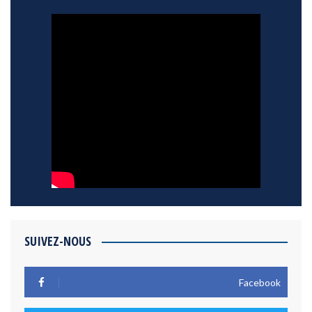
SUIVEZ-NOUS
Facebook