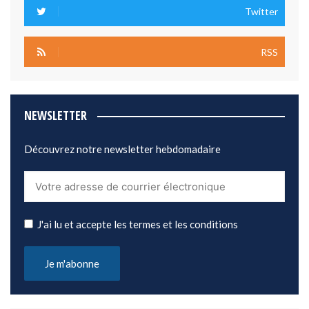
Twitter
RSS
NEWSLETTER
Découvrez notre newsletter hebdomadaire
J'ai lu et accepte les termes et les conditions