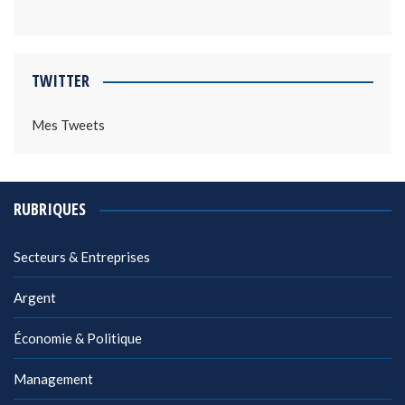
TWITTER
Mes Tweets
RUBRIQUES
Secteurs & Entreprises
Argent
Économie & Politique
Management