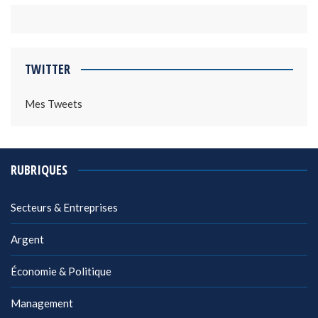
TWITTER
Mes Tweets
RUBRIQUES
Secteurs & Entreprises
Argent
Économie & Politique
Management