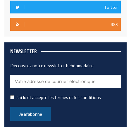
Twitter
RSS
NEWSLETTER
Découvrez notre newsletter hebdomadaire
J'ai lu et accepte les termes et les conditions