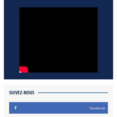
SUIVEZ-NOUS
Facebook