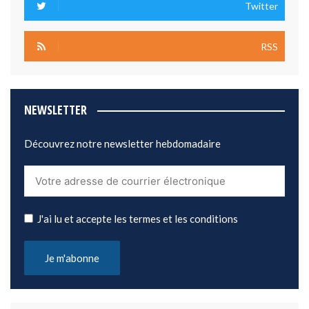
Twitter
RSS
NEWSLETTER
Découvrez notre newsletter hebdomadaire
J'ai lu et accepte les termes et les conditions