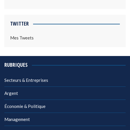
TWITTER
Mes Tweets
RUBRIQUES
Secteurs & Entreprises
Argent
Économie & Politique
Management