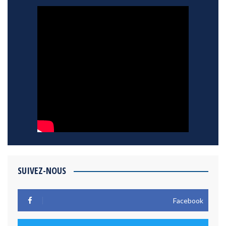
SUIVEZ-NOUS
Facebook