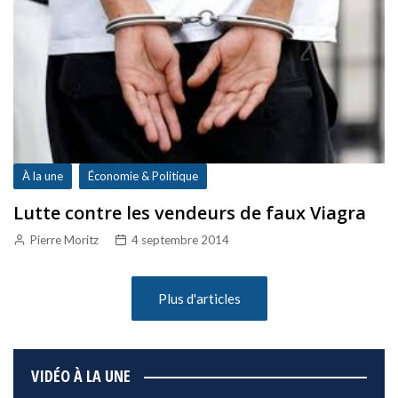
À la une
Économie & Politique
Lutte contre les vendeurs de faux Viagra
Pierre Moritz
4 septembre 2014
Plus d'articles
VIDÉO À LA UNE