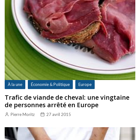
À la une
Économie & Politique
Europe
Trafic de viande de cheval: une vingtaine
de personnes arrêté en Europe
Pierre Moritz
27 avril 2015