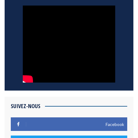
SUIVEZ-NOUS
Facebook