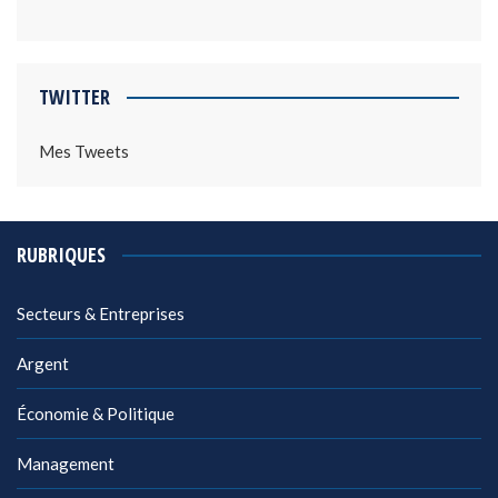
TWITTER
Mes Tweets
RUBRIQUES
Secteurs & Entreprises
Argent
Économie & Politique
Management