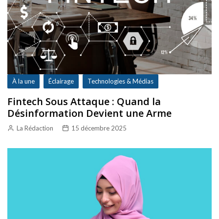
À la une
Éclairage
Technologies & Médias
Fintech Sous Attaque : Quand la
Désinformation Devient une Arme
La Rédaction
15 décembre 2025