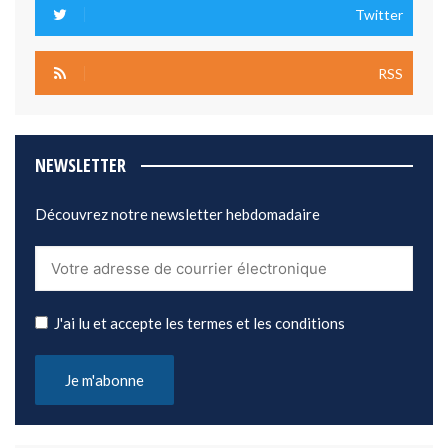
Twitter
RSS
NEWSLETTER
Découvrez notre newsletter hebdomadaire
J'ai lu et accepte les termes et les conditions