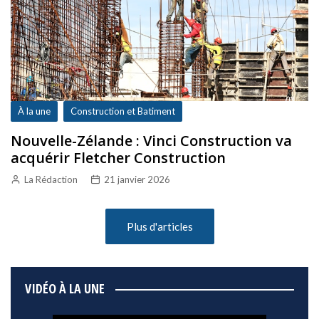
À la une
Construction et Batiment
Nouvelle-Zélande : Vinci Construction va
acquérir Fletcher Construction
La Rédaction
21 janvier 2026
Plus d'articles
VIDÉO À LA UNE