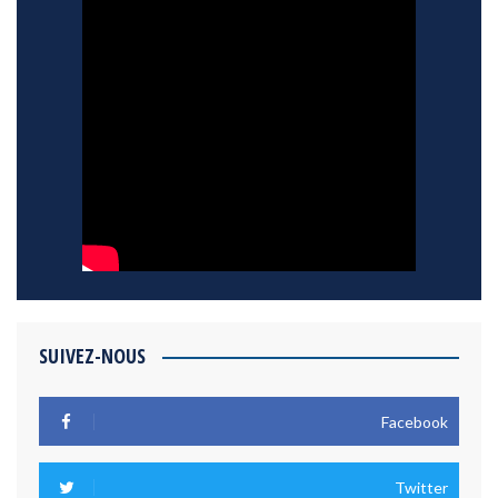
SUIVEZ-NOUS
Facebook
Twitter