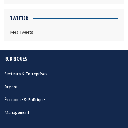
TWITTER
Mes Tweets
RUBRIQUES
Secteurs & Entreprises
Argent
Économie & Politique
Management