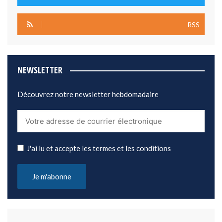
RSS
NEWSLETTER
Découvrez notre newsletter hebdomadaire
J'ai lu et accepte les termes et les conditions