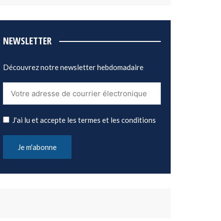
NEWSLETTER
Découvrez notre newsletter hebdomadaire
J'ai lu et accepte les termes et les conditions