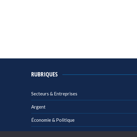
RUBRIQUES
Secteurs & Entreprises
Argent
Économie & Politique
Management