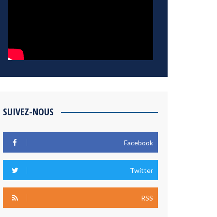
SUIVEZ-NOUS
Facebook
Twitter
RSS