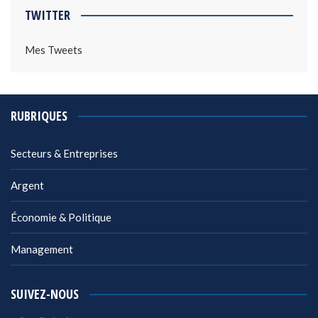
TWITTER
Mes Tweets
RUBRIQUES
Secteurs & Entreprises
Argent
Économie & Politique
Management
SUIVEZ-NOUS