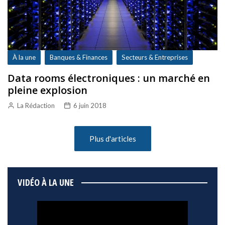
À la une
Banques & Finances
Secteurs & Entreprises
Data rooms électroniques : un marché en
pleine explosion
La Rédaction
6 juin 2018
Plus d'articles
VIDÉO À LA UNE