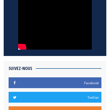
SUIVEZ-NOUS
Facebook
Twitter