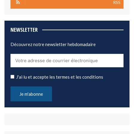
RSS
NEWSLETTER
Découvrez notre newsletter hebdomadaire
J'ai lu et accepte les termes et les conditions