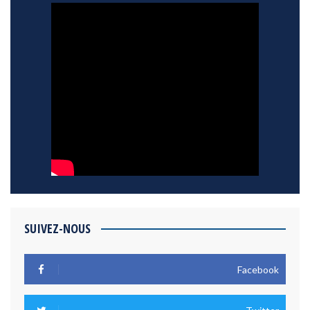
SUIVEZ-NOUS
Facebook