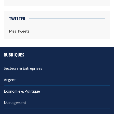
TWITTER
Mes Tweets
RUBRIQUES
Secteurs & Entreprises
Argent
Économie & Politique
Management