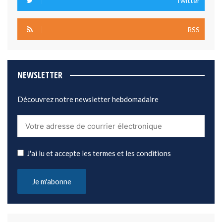
Twitter
RSS
NEWSLETTER
Découvrez notre newsletter hebdomadaire
J'ai lu et accepte les termes et les conditions