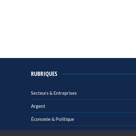
RUBRIQUES
Secteurs & Entreprises
Argent
Économie & Politique
Management