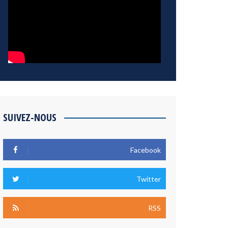
SUIVEZ-NOUS
Facebook
Twitter
RSS