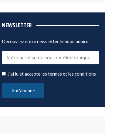
NEWSLETTER
Découvrez notre newsletter hebdomadaire
J'ai lu et accepte les termes et les conditions