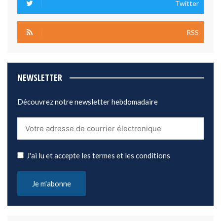
Twitter
RSS
NEWSLETTER
Découvrez notre newsletter hebdomadaire
J'ai lu et accepte les termes et les conditions