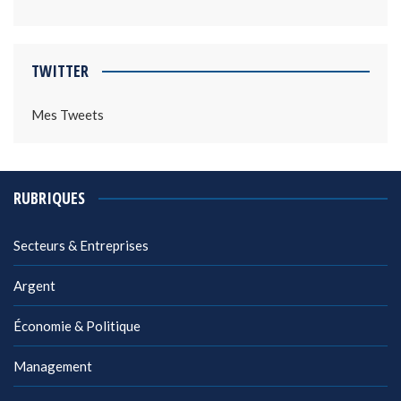
TWITTER
Mes Tweets
RUBRIQUES
Secteurs & Entreprises
Argent
Économie & Politique
Management