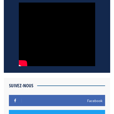
SUIVEZ-NOUS
Facebook