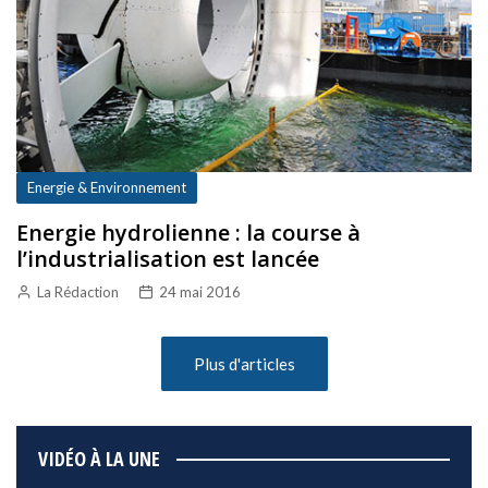
Energie & Environnement
Energie hydrolienne : la course à
l’industrialisation est lancée
La Rédaction
24 mai 2016
Plus d'articles
VIDÉO À LA UNE