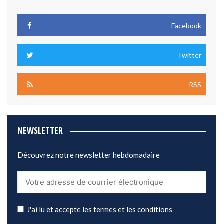
Facebook
Twitter
RSS
NEWSLETTER
Découvrez notre newsletter hebdomadaire
J'ai lu et accepte les termes et les conditions