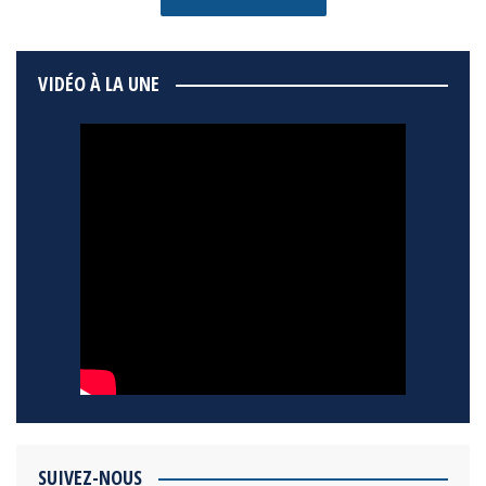
VIDÉO À LA UNE
SUIVEZ-NOUS