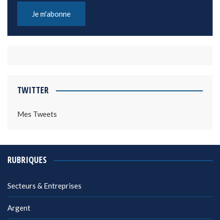
TWITTER
Mes Tweets
RUBRIQUES
Secteurs & Entreprises
Argent