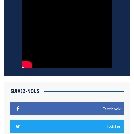
SUIVEZ-NOUS
Facebook
Twitter