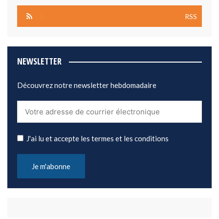
RSS
NEWSLETTER
Découvrez notre newsletter hebdomadaire
J'ai lu et accepte les termes et les conditions