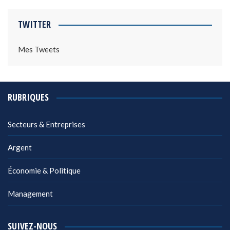
TWITTER
Mes Tweets
RUBRIQUES
Secteurs & Entreprises
Argent
Économie & Politique
Management
SUIVEZ-NOUS