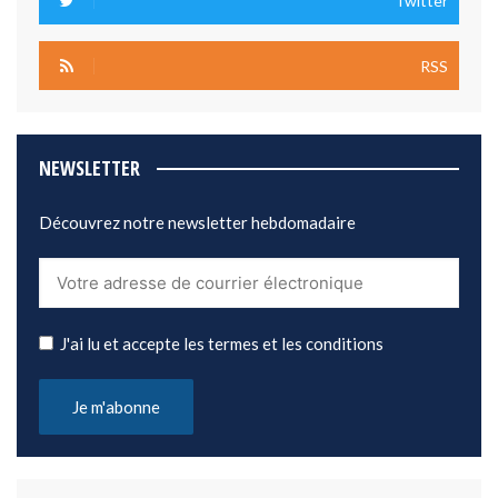
Twitter
RSS
NEWSLETTER
Découvrez notre newsletter hebdomadaire
J'ai lu et accepte les termes et les conditions