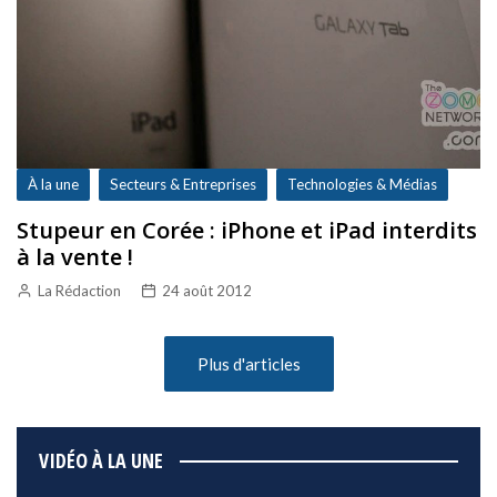
À la une
Secteurs & Entreprises
Technologies & Médias
Stupeur en Corée : iPhone et iPad interdits
à la vente !
La Rédaction
24 août 2012
Plus d'articles
VIDÉO À LA UNE