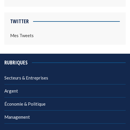
TWITTER
Mes Tweets
RUBRIQUES
Secteurs & Entreprises
Argent
Économie & Politique
Management