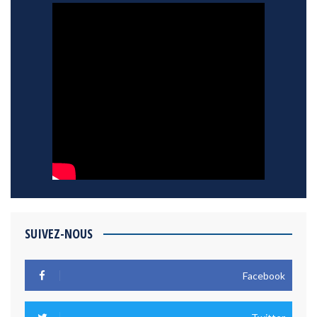
SUIVEZ-NOUS
Facebook