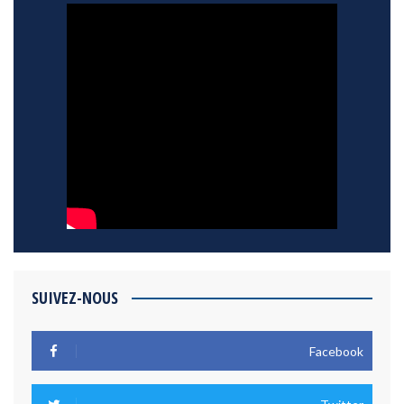
SUIVEZ-NOUS
Facebook