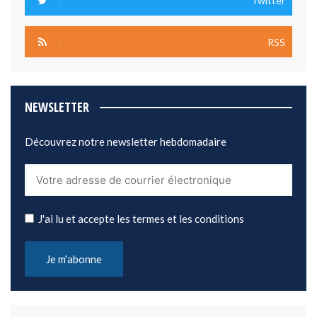
Twitter
RSS
NEWSLETTER
Découvrez notre newsletter hebdomadaire
J'ai lu et accepte les termes et les conditions