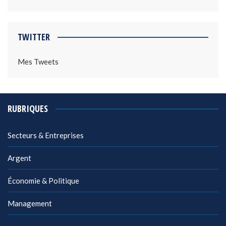
TWITTER
Mes Tweets
RUBRIQUES
Secteurs & Entreprises
Argent
Économie & Politique
Management