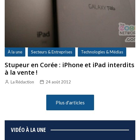
À la une
Secteurs & Entreprises
Technologies & Médias
Stupeur en Corée : iPhone et iPad interdits
à la vente !
La Rédaction
24 août 2012
Plus d'articles
VIDÉO À LA UNE