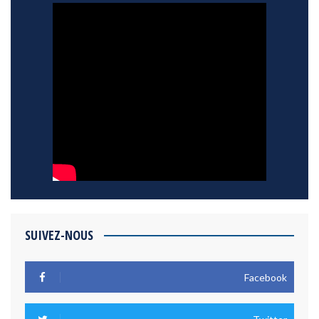
SUIVEZ-NOUS
Facebook