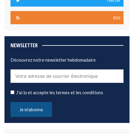
Twitter
RSS
NEWSLETTER
Découvrez notre newsletter hebdomadaire
J'ai lu et accepte les termes et les conditions