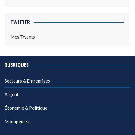
TWITTER
Mes Tweets
RUBRIQUES
Secteurs & Entreprises
Argent
Économie & Politique
Management