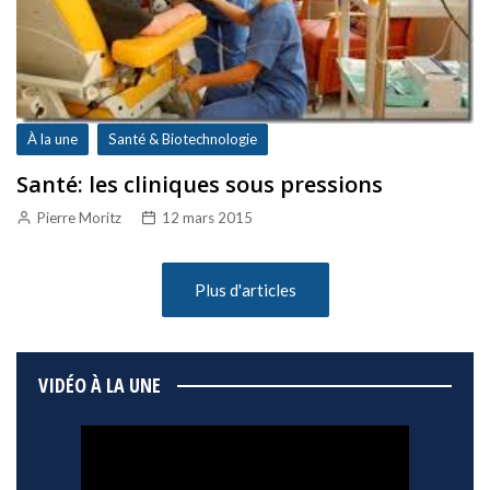
À la une
Santé & Biotechnologie
Santé: les cliniques sous pressions
Pierre Moritz
12 mars 2015
Plus d'articles
VIDÉO À LA UNE