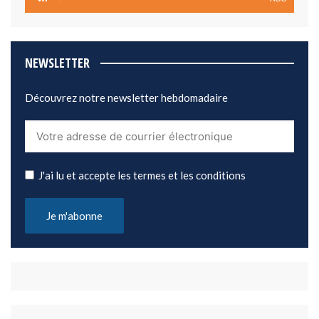
NEWSLETTER
Découvrez notre newsletter hebdomadaire
J'ai lu et accepte les termes et les conditions