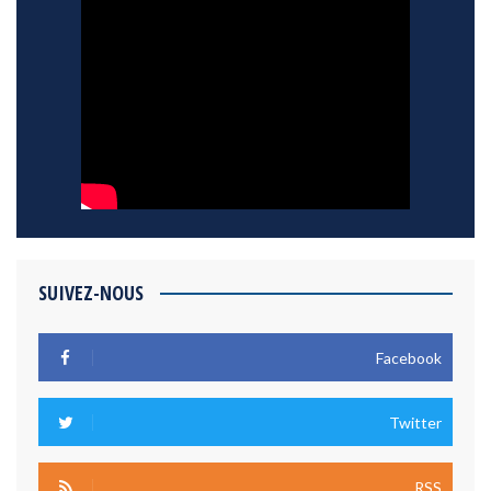
SUIVEZ-NOUS
Facebook
Twitter
RSS