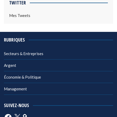
TWITTER
Mes Tweets
RUBRIQUES
Secteurs & Entreprises
Argent
Économie & Politique
Management
SUIVEZ-NOUS
Facebook
X