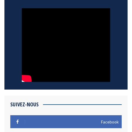
SUIVEZ-NOUS
Facebook