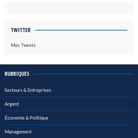
TWITTER
Mes Tweets
RUBRIQUES
Secteurs & Entreprises
Argent
Économie & Politique
Management