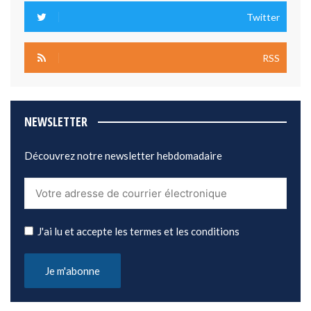
Twitter
RSS
NEWSLETTER
Découvrez notre newsletter hebdomadaire
J'ai lu et accepte les termes et les conditions