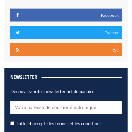
Facebook
Twitter
RSS
NEWSLETTER
Découvrez notre newsletter hebdomadaire
J'ai lu et accepte les termes et les conditions