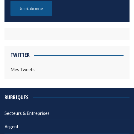
TWITTER
Mes Tweets
RUBRIQUES
Secteurs & Entreprises
Argent