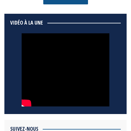
VIDÉO À LA UNE
SUIVEZ-NOUS