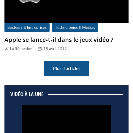
Secteurs & Entreprises
Technologies & Médias
Apple se lance-t-il dans le jeux vidéo ?
La Rédaction
18 avril 2012
Plus d'articles
VIDÉO À LA UNE