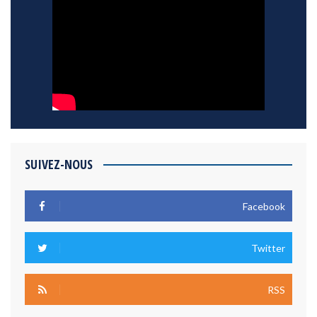
SUIVEZ-NOUS
Facebook
Twitter
RSS