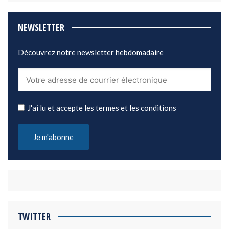
NEWSLETTER
Découvrez notre newsletter hebdomadaire
J'ai lu et accepte les termes et les conditions
TWITTER