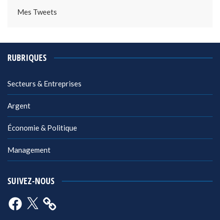
Mes Tweets
RUBRIQUES
Secteurs & Entreprises
Argent
Économie & Politique
Management
SUIVEZ-NOUS
Facebook
X