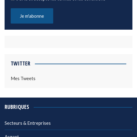
TWITTER
Mes Tweets
RUBRIQUES
Secteurs & Entreprises
Argent