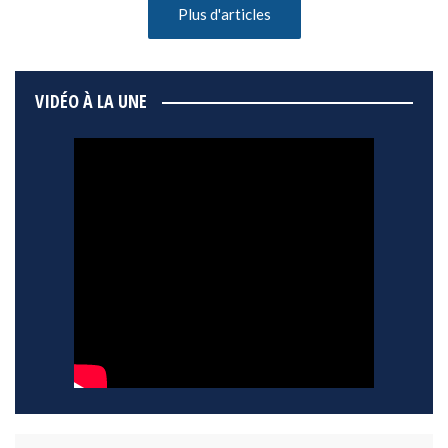
Plus d'articles
VIDÉO À LA UNE