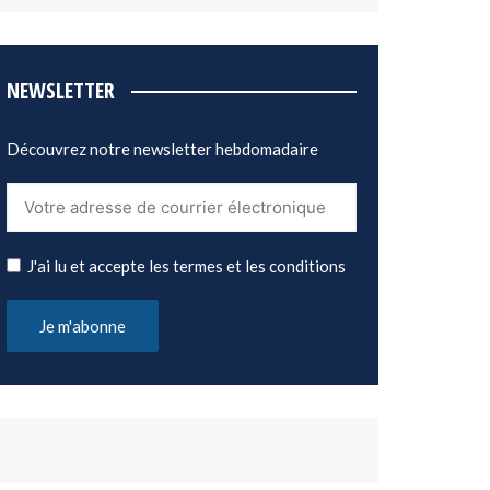
NEWSLETTER
Découvrez notre newsletter hebdomadaire
J'ai lu et accepte les termes et les conditions