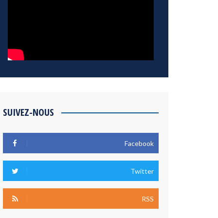
SUIVEZ-NOUS
Facebook
Twitter
RSS