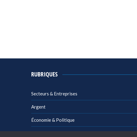
RUBRIQUES
Secteurs & Entreprises
Argent
Économie & Politique
Management