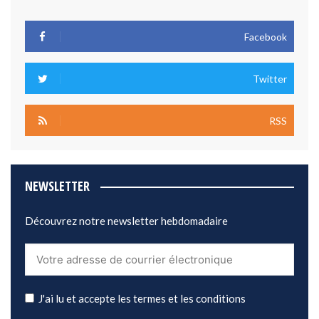
Facebook
Twitter
RSS
NEWSLETTER
Découvrez notre newsletter hebdomadaire
J'ai lu et accepte les termes et les conditions