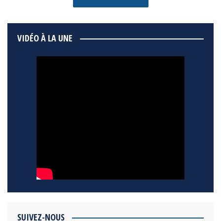
VIDÉO À LA UNE
SUIVEZ-NOUS