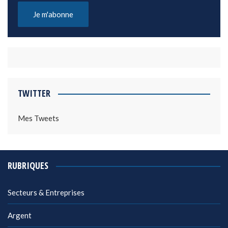
TWITTER
Mes Tweets
RUBRIQUES
Secteurs & Entreprises
Argent