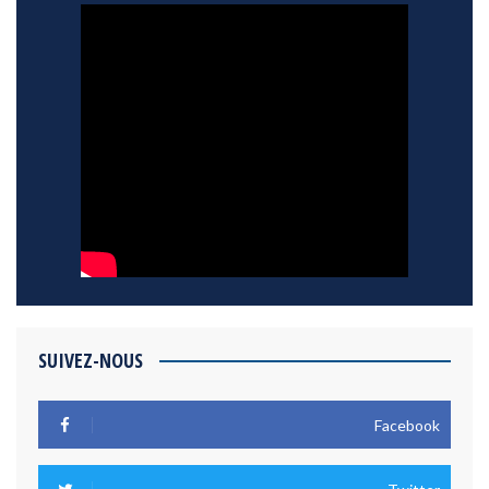
SUIVEZ-NOUS
Facebook