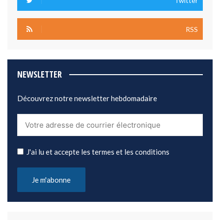
Twitter
RSS
NEWSLETTER
Découvrez notre newsletter hebdomadaire
J'ai lu et accepte les termes et les conditions