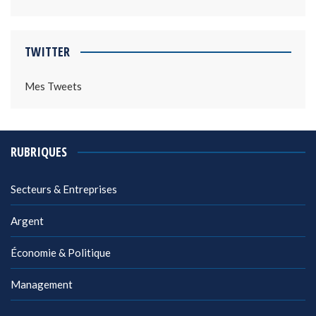
TWITTER
Mes Tweets
RUBRIQUES
Secteurs & Entreprises
Argent
Économie & Politique
Management