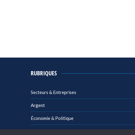
RUBRIQUES
Secteurs & Entreprises
Argent
Économie & Politique
Management