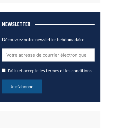
NEWSLETTER
Découvrez notre newsletter hebdomadaire
J'ai lu et accepte les termes et les conditions