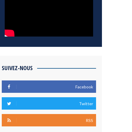
SUIVEZ-NOUS
Facebook
Twitter
RSS