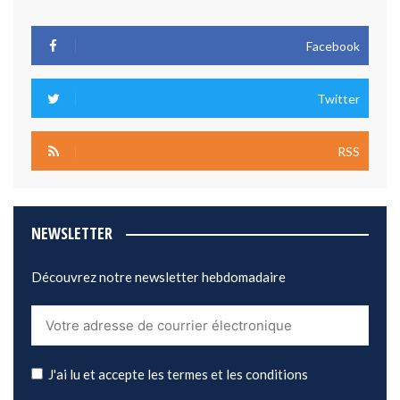
Facebook
Twitter
RSS
NEWSLETTER
Découvrez notre newsletter hebdomadaire
J'ai lu et accepte les termes et les conditions