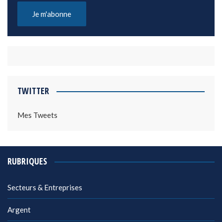
TWITTER
Mes Tweets
RUBRIQUES
Secteurs & Entreprises
Argent