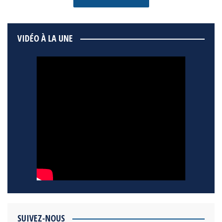
VIDÉO À LA UNE
SUIVEZ-NOUS