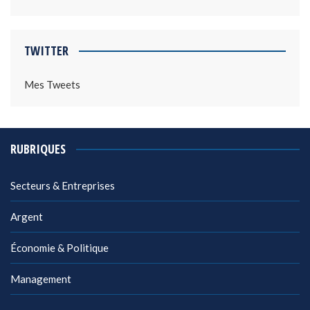
TWITTER
Mes Tweets
RUBRIQUES
Secteurs & Entreprises
Argent
Économie & Politique
Management