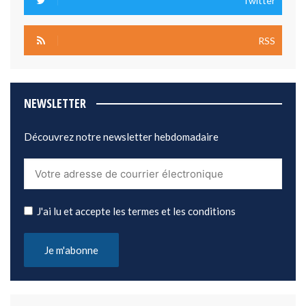
Twitter
RSS
NEWSLETTER
Découvrez notre newsletter hebdomadaire
J'ai lu et accepte les termes et les conditions