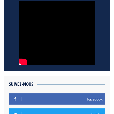
SUIVEZ-NOUS
Facebook