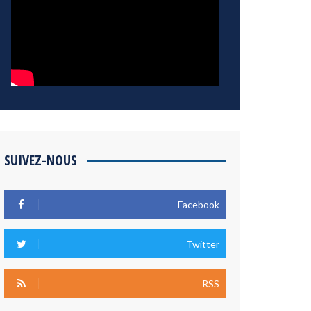
SUIVEZ-NOUS
Facebook
Twitter
RSS