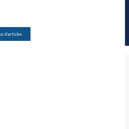
us d'articles