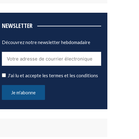
NEWSLETTER
Découvrez notre newsletter hebdomadaire
J'ai lu et accepte les termes et les conditions