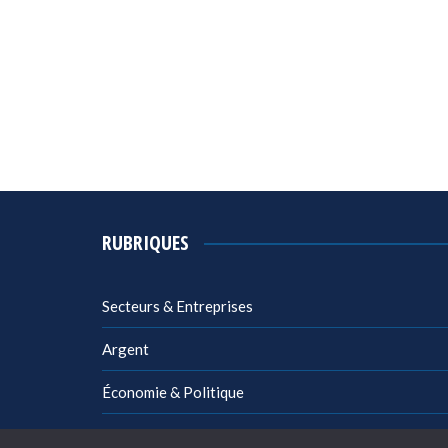
RUBRIQUES
Secteurs & Entreprises
Argent
Économie & Politique
Management