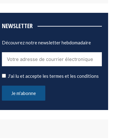
NEWSLETTER
Découvrez notre newsletter hebdomadaire
J'ai lu et accepte les termes et les conditions