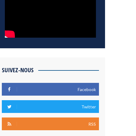
SUIVEZ-NOUS
Facebook
Twitter
RSS