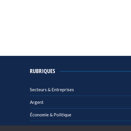
RUBRIQUES
Secteurs & Entreprises
Argent
Économie & Politique
Management