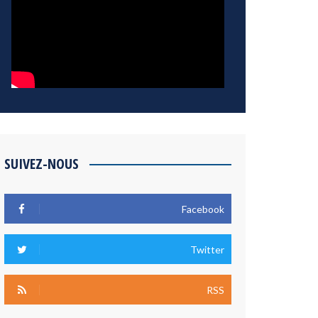
SUIVEZ-NOUS
Facebook
Twitter
RSS