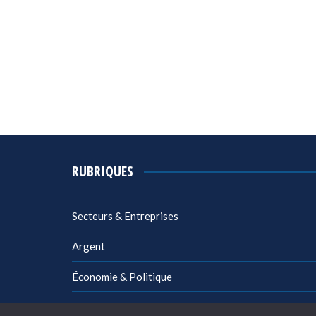
RUBRIQUES
Secteurs & Entreprises
Argent
Économie & Politique
Management