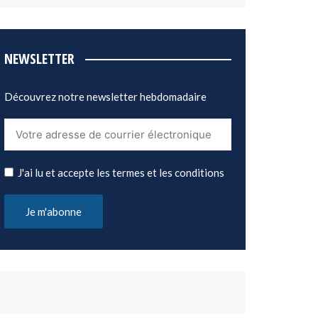
NEWSLETTER
Découvrez notre newsletter hebdomadaire
J'ai lu et accepte les termes et les conditions