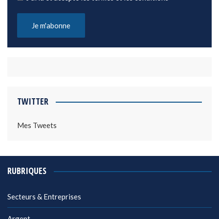
TWITTER
Mes Tweets
RUBRIQUES
Secteurs & Entreprises
Argent