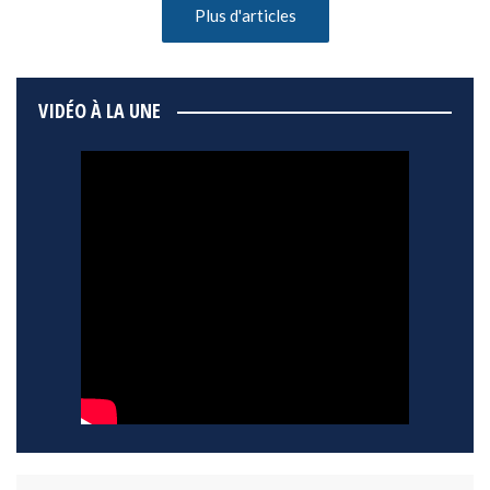
Plus d'articles
VIDÉO À LA UNE