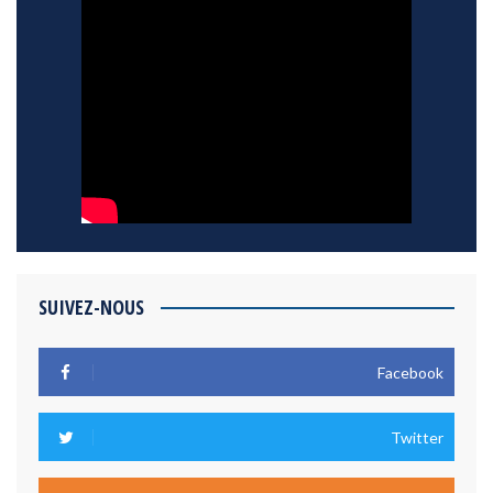
SUIVEZ-NOUS
Facebook
Twitter