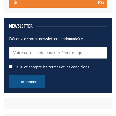
RSS
NEWSLETTER
Découvrez notre newsletter hebdomadaire
J'ai lu et accepte les termes et les conditions