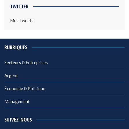
TWITTER
Mes Tweets
RUBRIQUES
Secteurs & Entreprises
Argent
Économie & Politique
Management
SUIVEZ-NOUS